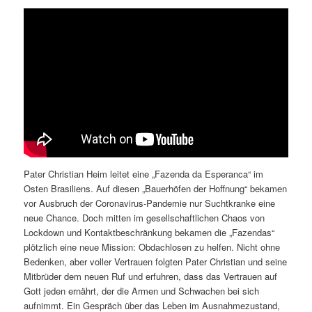
Pater Christian Heim leitet eine „Fazenda da Esperanca“ im
Osten Brasiliens. Auf diesen „Bauerhöfen der Hoffnung“ bekamen
vor Ausbruch der Coronavirus-Pandemie nur Suchtkranke eine
neue Chance. Doch mitten im gesellschaftlichen Chaos von
Lockdown und Kontaktbeschränkung bekamen die „Fazendas“
plötzlich eine neue Mission: Obdachlosen zu helfen. Nicht ohne
Bedenken, aber voller Vertrauen folgten Pater Christian und seine
Mitbrüder dem neuen Ruf und erfuhren, dass das Vertrauen auf
Gott jeden ernährt, der die Armen und Schwachen bei sich
aufnimmt. Ein Gespräch über das Leben im Ausnahmezustand,