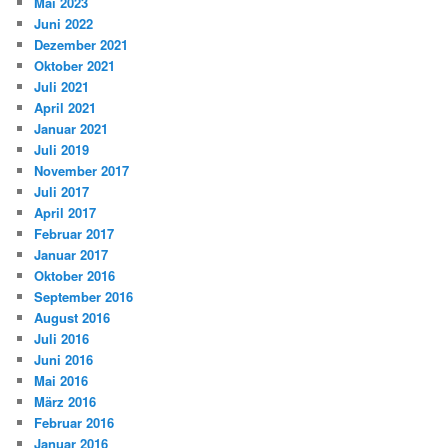
Mai 2023
Juni 2022
Dezember 2021
Oktober 2021
Juli 2021
April 2021
Januar 2021
Juli 2019
November 2017
Juli 2017
April 2017
Februar 2017
Januar 2017
Oktober 2016
September 2016
August 2016
Juli 2016
Juni 2016
Mai 2016
März 2016
Februar 2016
Januar 2016