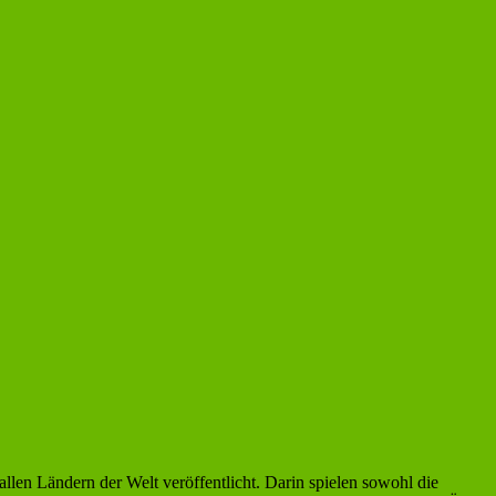
 allen Ländern der Welt veröffentlicht. Darin spielen sowohl die