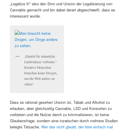
„Legalize it!“ also den Sinn und Unsinn der Legalisierung von
Cannabis gemacht und bin dabei derart abgeschweift, dass es
interessant wurde.
„Eintritt für männliche
Limbotänzer verboten.“
Kreative Menschen
brauchen keine Drogen,
um die Welt anders zu
sehen!
Dass es rational gesehen Unsinn ist, Tabak und Alkohol zu
erlauben, aber gleichzeitig Cannabis, LSD und Konsorten zu
verbieten und die Nutzer damit zu kriminalisieren, ist keine
Glaubensfrage, sondern eine inzwischen durch mehrere Studien
belegte Tatsache.
Wer das nicht glaubt, der höre einfach mal