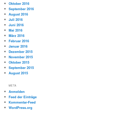
Oktober 2016
September 2016
August 2016
Juli 2016
Juni 2016
Mai 2016
März 2016
Februar 2016
Januar 2016
Dezember 2015
November 2015
Oktober 2015
September 2015
August 2015
META
Anmelden
Feed der Einträge
Kommentar-Feed
WordPress.org