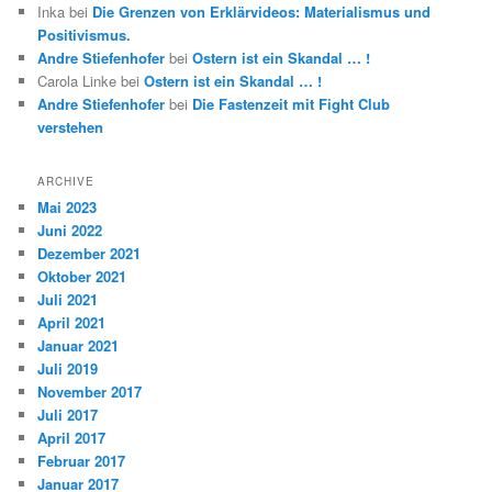
Inka
bei
Die Grenzen von Erklärvideos: Materialismus und
Positivismus.
Andre Stiefenhofer
bei
Ostern ist ein Skandal … !
Carola Linke
bei
Ostern ist ein Skandal … !
Andre Stiefenhofer
bei
Die Fastenzeit mit Fight Club
verstehen
ARCHIVE
Mai 2023
Juni 2022
Dezember 2021
Oktober 2021
Juli 2021
April 2021
Januar 2021
Juli 2019
November 2017
Juli 2017
April 2017
Februar 2017
Januar 2017