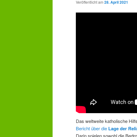
Veröffentlicht am
28. April 2021
Das weltweite katholische Hilf
Bericht über die
Lage der Reli
Darin spielen sowohl die Bedro