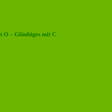
 O – Gläubiges mit C