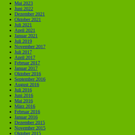
Mai 2023
Juni 2022
Dezember 2021
Oktober 2021
Juli 2021
April 2021
Januar 2021
Juli 2019
November 2017
Juli 2017
April 2017
Februar 2017
Januar 2017
Oktober 2016
September 2016
August 2016
Juli 2016
Juni 2016
Mai 2016
März 2016
Februar 2016
Januar 2016
Dezember 2015
November 2015
Oktober 2015