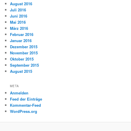
August 2016
Juli 2016
Juni 2016
Mai 2016
März 2016
Februar 2016
Januar 2016
Dezember 2015
November 2015
Oktober 2015
September 2015
August 2015
META
Anmelden
Feed der Einträge
Kommentar-Feed
WordPress.org