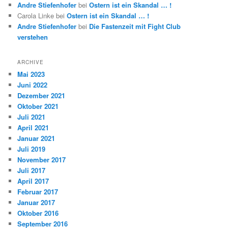
Andre Stiefenhofer
bei
Ostern ist ein Skandal … !
Carola Linke
bei
Ostern ist ein Skandal … !
Andre Stiefenhofer
bei
Die Fastenzeit mit Fight Club
verstehen
ARCHIVE
Mai 2023
Juni 2022
Dezember 2021
Oktober 2021
Juli 2021
April 2021
Januar 2021
Juli 2019
November 2017
Juli 2017
April 2017
Februar 2017
Januar 2017
Oktober 2016
September 2016