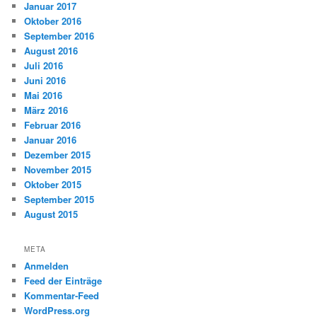
Januar 2017
Oktober 2016
September 2016
August 2016
Juli 2016
Juni 2016
Mai 2016
März 2016
Februar 2016
Januar 2016
Dezember 2015
November 2015
Oktober 2015
September 2015
August 2015
META
Anmelden
Feed der Einträge
Kommentar-Feed
WordPress.org