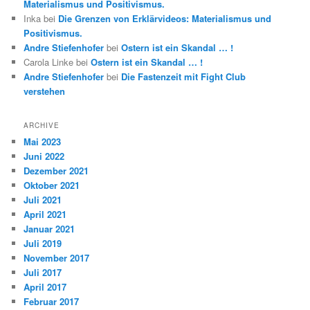
Materialismus und Positivismus.
Inka
bei
Die Grenzen von Erklärvideos: Materialismus und
Positivismus.
Andre Stiefenhofer
bei
Ostern ist ein Skandal … !
Carola Linke
bei
Ostern ist ein Skandal … !
Andre Stiefenhofer
bei
Die Fastenzeit mit Fight Club
verstehen
ARCHIVE
Mai 2023
Juni 2022
Dezember 2021
Oktober 2021
Juli 2021
April 2021
Januar 2021
Juli 2019
November 2017
Juli 2017
April 2017
Februar 2017